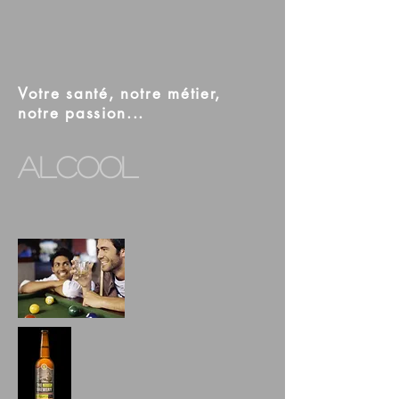
Votre santé, notre métier,
notre passion...
alcool